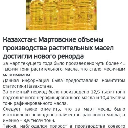
Казахстан: Мартовские объемы
производства растительных масел
достигли нового рекорда
За март текущего года было произведено чуть более 41
тысячи тонн растительного масла, что стало месячным
максимумом.
Данная информация была предоставлена Комитетом
статистики Казахстана.
За отчетный период было произведено 12,5 тысяч тонн
подсолнечного нерафинированного масла и 10,4 тысячи
тонн рафинированного масла.
Следует также отметить, что за март месяц было
изготовлено рекордное количество рапсового масла, а
именно – 8,5 тысяч тонн.
Также, наблюдался прирост в производстве соевого