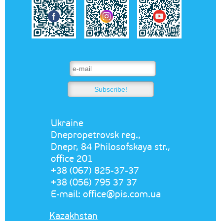
Ukraine
Dnepropetrovsk reg.,
Dnepr, 84 Philosofskaya str.,
office 201
+38 (067) 825-37-37
+38 (056) 795 37 37
E-mail:
office@pis.com.ua
Kazakhstan