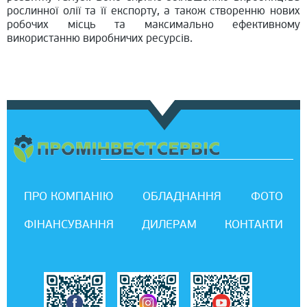
рослинної олії та її експорту, а також створенню нових
робочих місць та максимально ефективному
використанню виробничих ресурсів.
ПРО КОМПАНІЮ
ОБЛАДНАННЯ
ФОТО
ФІНАНСУВАННЯ
ДИЛЕРАМ
КОНТАКТИ