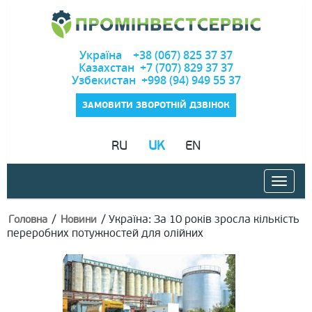
Україна +38 (067) 825 37 37
Казахстан +7 (707) 829 37 37
Узбекистан +998 (94) 949 55 37
ЗАМОВИТИ ЗВОРОТНІЙ ДЗВІНОК
RU
UK
EN
/
/
Україна: За 10 років зросла кількість
Головна
Новини
переробних потужностей для олійних