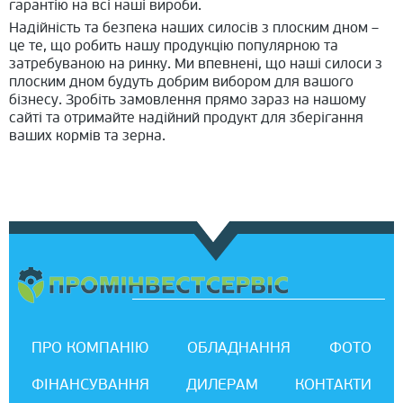
гарантію на всі наші вироби.
Надійність та безпека наших силосів з плоским дном –
це те, що робить нашу продукцію популярною та
затребуваною на ринку. Ми впевнені, що наші силоси з
плоским дном будуть добрим вибором для вашого
бізнесу. Зробіть замовлення прямо зараз на нашому
сайті та отримайте надійний продукт для зберігання
ваших кормів та зерна.
ПРО КОМПАНІЮ
ОБЛАДНАННЯ
ФОТО
ФІНАНСУВАННЯ
ДИЛЕРАМ
КОНТАКТИ