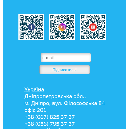
Україна
Дніпропетровська обл.,
м. Дніпро, вул. Філософська 84
офіс 201
+38 (067) 825 37 37
+38 (056) 795 37 37