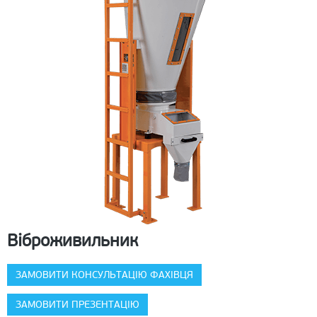
Віброживильник
ЗАМОВИТИ КОНСУЛЬТАЦІЮ ФАХІВЦЯ
ЗАМОВИТИ ПРЕЗЕНТАЦІЮ