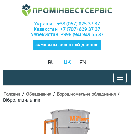
Україна +38 (067) 825 37 37
Казахстан +7 (707) 829 37 37
Узбекистан +998 (94) 949 55 37
ЗАМОВИТИ ЗВОРОТНІЙ ДЗВІНОК
RU
UK
EN
/
/
/
Головна
Обладнання
Борошномельне обладнання
Віброживильник