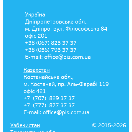
Україна
Дніпропетровська обл.,
м. Дніпро, вул. Філософська 84
офіс 201
+38 (067) 825 37 37
+38 (056) 795 37 37
E-mail:
office@pis.com.ua
Казахстан
Костанайська обл.,
м. Костанай, пр. Аль-Фарабі 119
офіс 421
+7 (707) 829 37 37
+7 (777) 877 37 37
E-mail:
office@pis.com.ua
Узбекистан
© 2015-2026