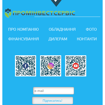
ПРО КОМПАНІЮ
ОБЛАДНАННЯ
ФОТО
ФІНАНСУВАННЯ
ДИЛЕРАМ
КОНТАКТИ