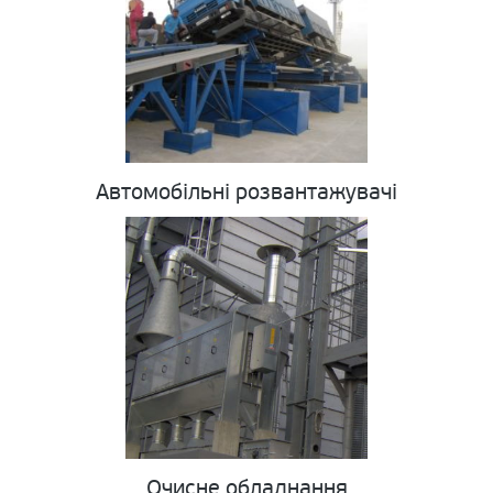
Автомобільні розвантажувачі
Очисне обладнання