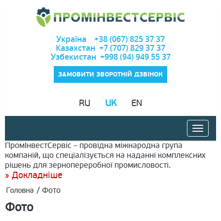
Україна +38 (067) 825 37 37
Казахстан +7 (707) 829 37 37
Узбекистан +998 (94) 949 55 37
ЗАМОВИТИ ЗВОРОТНІЙ ДЗВІНОК
RU
UK
EN
ПромІнвестСервіс – провідна міжнародна група
компаній, що спеціалізується на наданні комплексних
рішень для зернопереробної промисловості.
» Докладніше
/
Фото
Головна
Фото