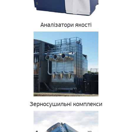
Аналізатори якості
Зерносушильні комплекси