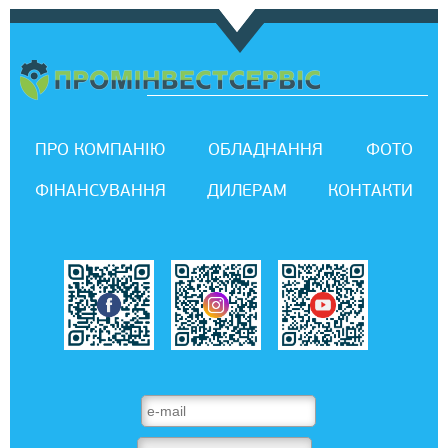
ПРО КОМПАНІЮ
ОБЛАДНАННЯ
ФОТО
ФІНАНСУВАННЯ
ДИЛЕРАМ
КОНТАКТИ