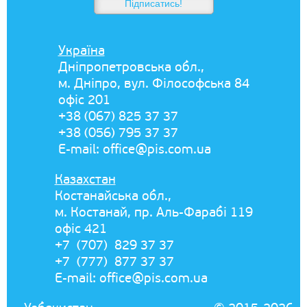
Україна
Дніпропетровська обл.,
м. Дніпро, вул. Філософська 84
офіс 201
+38 (067) 825 37 37
+38 (056) 795 37 37
E-mail:
office@pis.com.ua
Казахстан
Костанайська обл.,
м. Костанай, пр. Аль-Фарабі 119
офіс 421
+7 (707) 829 37 37
+7 (777) 877 37 37
E-mail:
office@pis.com.ua