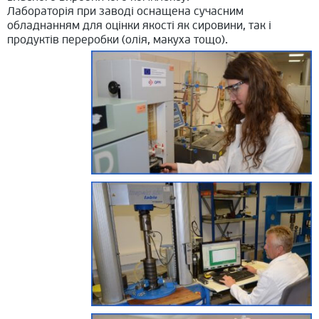
Лабораторія при заводі оснащена сучасним
обладнанням для оцінки якості як сировини, так і
продуктів переробки (олія, макуха тощо).