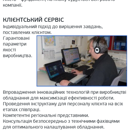
компанії.
КЛІЄНТСЬКИЙ СЕРВІС
Індивідуальний підхід до вирішення завдань,
поставлених клієнтом.
Гарантовані
параметри
якості
виробництва.
Впровадження інноваційних технологій при виробництві
обладнання для максимізації ефективності роботи.
Проведення інструктажу для персоналу клієнта на всіх
етапах співпраці.
Компетентні регіональні представники.
Консультація безпосередньо з технічними фахівцями
для оптимального налаштування обладнання.