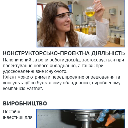
КОНСТРУКТОРСЬКО-ПРОЕКТНА ДІЯЛЬНІСТЬ
Накопичений за роки роботи досвід, застосовується при
проектування нового обладнання, а також при
удосконаленні вже існуючого.
Клієнт може отримати передпроектне опрацювання та
консультації по будь-якому обладнанню, виробленому
компанією Farmet.
ВИРОБНИЦТВО
Постійні
інвестиції для