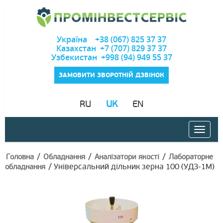
Україна +38 (067) 825 37 37
Казахстан +7 (707) 829 37 37
Узбекистан +998 (94) 949 55 37
ЗАМОВИТИ ЗВОРОТНІЙ ДЗВІНОК
RU
UK
EN
/
/
/
Головна
Обладнання
Аналізатори якості
Лабораторне
/
Універсальний дільник зерна 100 (УДЗ-1М)
обладнання