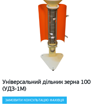
Універсальний дільник зерна 100
(УДЗ-1М)
ЗАМОВИТИ КОНСУЛЬТАЦІЮ ФАХІВЦЯ