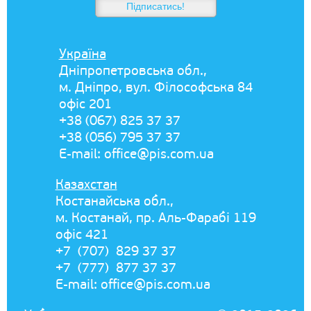
Україна
Дніпропетровська обл.,
м. Дніпро, вул. Філософська 84
офіс 201
+38 (067) 825 37 37
+38 (056) 795 37 37
E-mail:
office@pis.com.ua
Казахстан
Костанайська обл.,
м. Костанай, пр. Аль-Фарабі 119
офіс 421
+7 (707) 829 37 37
+7 (777) 877 37 37
E-mail:
office@pis.com.ua