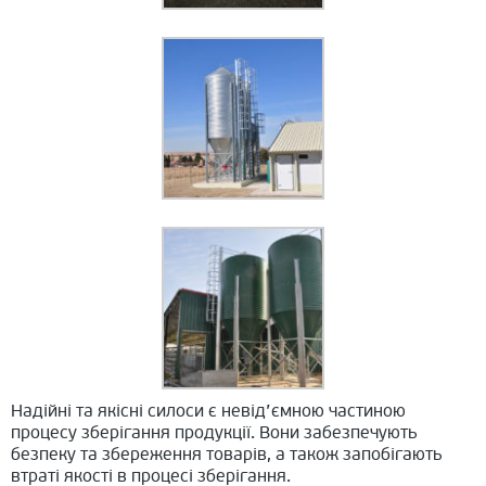
Надійні та якісні силоси є невід’ємною частиною
процесу зберігання продукції. Вони забезпечують
безпеку та збереження товарів, а також запобігають
втраті якості в процесі зберігання.