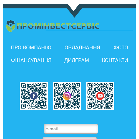
ПРО КОМПАНІЮ
ОБЛАДНАННЯ
ФОТО
ФІНАНСУВАННЯ
ДИЛЕРАМ
КОНТАКТИ