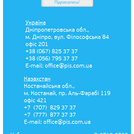
Україна
Дніпропетровська обл.,
м. Дніпро, вул. Філософська 84
офіс 201
+38 (067) 825 37 37
+38 (056) 795 37 37
E-mail:
office@pis.com.ua
Казахстан
Костанайська обл.,
м. Костанай, пр. Аль-Фарабі 119
офіс 421
+7 (707) 829 37 37
+7 (777) 877 37 37
E-mail:
office@pis.com.ua