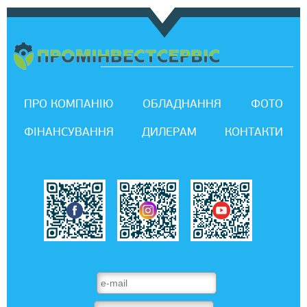
ПРО КОМПАНІЮ
ОБЛАДНАННЯ
ФОТО
ФІНАНСУВАННЯ
ДИЛЕРАМ
КОНТАКТИ