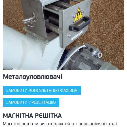
Металоуловлювачі
ЗАМОВИТИ КОНСУЛЬТАЦІЮ ФАХІВЦЯ
ЗАМОВИТИ ПРЕЗЕНТАЦІЮ
МАГНІТНА РЕШІТКА
Магнітні решітки виготовляються з нержавіючої сталі