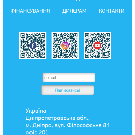
ФІНАНСУВАННЯ
ДИЛЕРАМ
КОНТАКТИ
Україна
Дніпропетровська обл.,
м. Дніпро, вул. Філософська 84
офіс 201