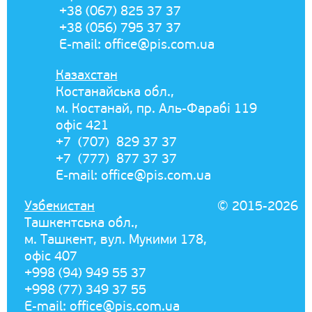
+38 (067) 825 37 37
+38 (056) 795 37 37
E-mail:
office@pis.com.ua
Казахстан
Костанайська обл.,
м. Костанай, пр. Аль-Фарабі 119
офіс 421
+7 (707) 829 37 37
+7 (777) 877 37 37
E-mail:
office@pis.com.ua
Узбекистан
© 2015-2026
Ташкентська обл.,
м. Ташкент, вул. Мукими 178,
офіс 407
+998 (94) 949 55 37
+998 (77) 349 37 55
E-mail:
office@pis.com.ua