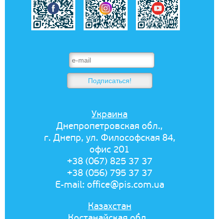
Украина
Днепропетровская обл.,
г. Днепр, ул. Философская 84,
офис 201
+38 (067) 825 37 37
+38 (056) 795 37 37
E-mail:
office@pis.com.ua
Казахстан
Костанайская обл.,