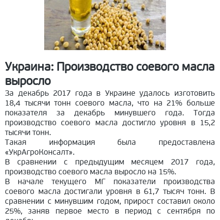
Украина: Производство соевого масла
выросло
За декабрь 2017 года в Украине удалось изготовить
18,4 тысячи тонн соевого масла, что на 21% больше
показателя за декабрь минувшего года. Тогда
производство соевого масла достигло уровня в 15,2
тысячи тонн.
Такая информация была предоставлена
«УкрАгроКонсалт».
В сравнении с предыдущим месяцем 2017 года,
производство соевого масла выросло на 15%.
В начале текущего МГ показатели производства
соевого масла достигали уровня в 61,7 тысяч тонн. В
сравнении с минувшим годом, прирост составил около
25%, заняв первое место в период с сентября по