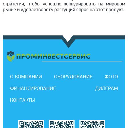
стратегии, чтобы успешно конкурировать на мировом
рынке и удовлетворять растущий спрос на этот продукт.
О КОМПАНИИ
ОБОРУДОВАНИЕ
ФОТО
ФИНАНСИРОВАНИЕ
ДИЛЕРАМ
КОНТАКТЫ