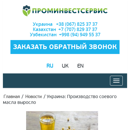
Украина +38 (067) 825 37 37
Казахстан +7 (707) 829 37 37
Узбекистан +998 (94) 949 55 37
ЗАКАЗАТЬ ОБРАТНЫЙ ЗВОНОК
RU
UK
EN
/
/
Украина: Производство соевого
Главная
Новости
масла выросло