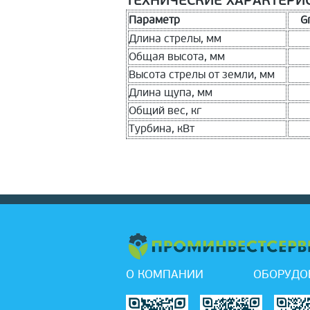
ТЕХНИЧЕСКИЕ ХАРАКТЕРИС
Параметр
G
Длина стрелы, мм
Общая высота, мм
Высота стрелы от земли, мм
Длина щупа, мм
Общий вес, кг
Турбина, кВт
О КОМПАНИИ
ОБОРУДО