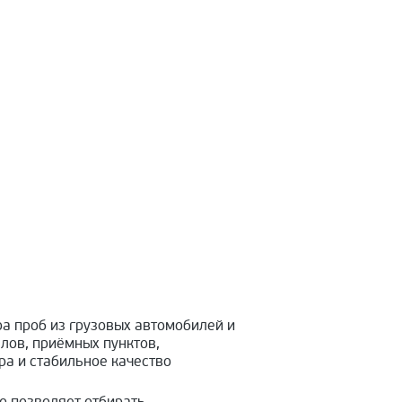
а проб из грузовых автомобилей и
лов, приёмных пунктов,
ра и стабильное качество