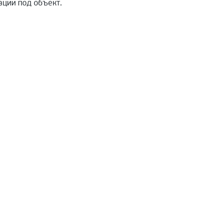
ции под объект.