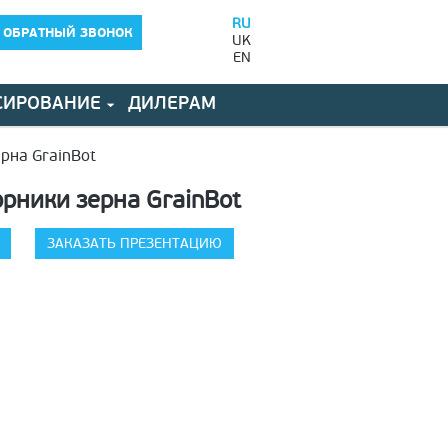
RU
 ОБРАТНЫЙ ЗВОНОК
UK
EN
СИРОВАНИЕ
ДИЛЕРАМ
рна GrainBot
рники зерна GrainBot
ЗАКАЗАТЬ ПРЕЗЕНТАЦИЮ