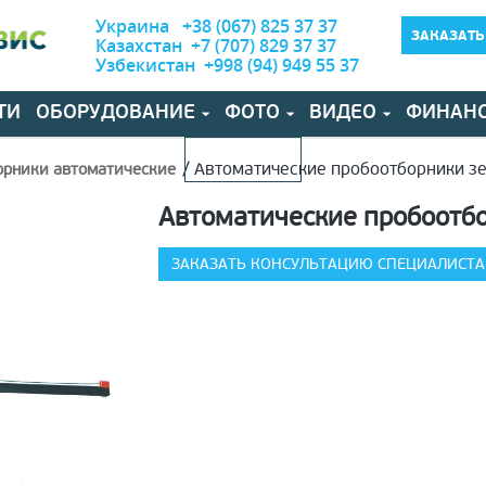
Украина +38 (067) 825 37 37
ЗАКАЗАТЬ
Казахстан +7 (707) 829 37 37
Узбекистан +998 (94) 949 55 37
ТИ
ОБОРУДОВАНИЕ
ФОТО
ВИДЕО
ФИНАН
КОНТАКТЫ
/
Автоматические пробоотборники зе
орники автоматические
Автоматические пробоотбо
ЗАКАЗАТЬ КОНСУЛЬТАЦИЮ СПЕЦИАЛИСТА