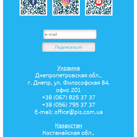
Украина
Днепропетровская обл.,
г. Днепр, ул. Философская 84,
офис 201
+38 (067) 825 37 37
+38 (056) 795 37 37
E-mail:
office@pis.com.ua
Казахстан
Костанайская обл.,