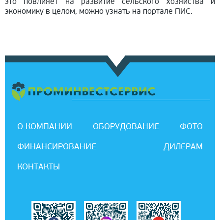
это повлияет на развитие сельского хозяйства и
экономику в целом, можно узнать на портале ПИС.
О КОМПАНИИ
ОБОРУДОВАНИЕ
ФОТО
ФИНАНСИРОВАНИЕ
ДИЛЕРАМ
КОНТАКТЫ