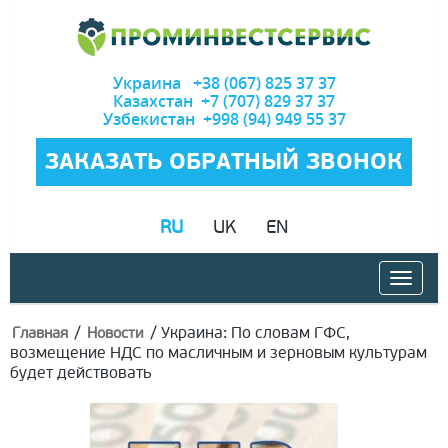
Украина +38 (067) 825 37 37
Казахстан +7 (707) 829 37 37
Узбекистан +998 (94) 949 55 37
ЗАКАЗАТЬ ОБРАТНЫЙ ЗВОНОК
RU
UK
EN
/
/
Украина: По словам ГФС,
Главная
Новости
возмещение НДС по масличным и зерновым культурам
будет действовать