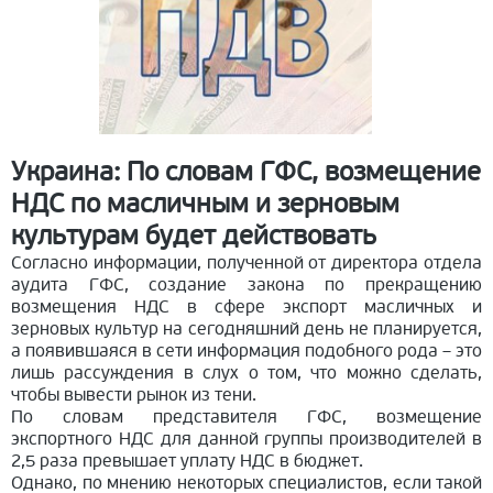
Украина: По словам ГФС, возмещение
НДС по масличным и зерновым
культурам будет действовать
Согласно информации, полученной от директора отдела
аудита ГФС, создание закона по прекращению
возмещения НДС в сфере экспорт масличных и
зерновых культур на сегодняшний день не планируется,
а появившаяся в сети информация подобного рода – это
лишь рассуждения в слух о том, что можно сделать,
чтобы вывести рынок из тени.
По словам представителя ГФС, возмещение
экспортного НДС для данной группы производителей в
2,5 раза превышает уплату НДС в бюджет.
Однако, по мнению некоторых специалистов, если такой