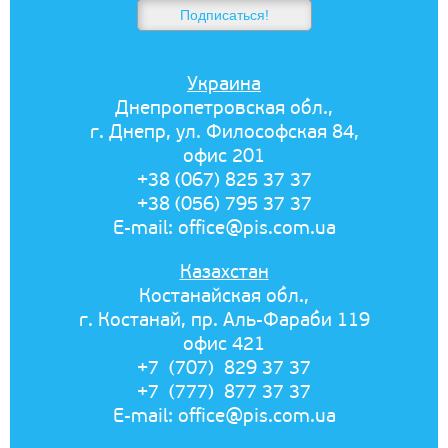
Украина
Днепропетровская обл.,
г. Днепр, ул. Философская 84,
офис 201
+38 (067) 825 37 37
+38 (056) 795 37 37
E-mail:
office@pis.com.ua
Казахстан
Костанайская обл.,
г. Костанай, пр. Аль-Фараби 119
офис 421
+7 (707) 829 37 37
+7 (777) 877 37 37
E-mail:
office@pis.com.ua