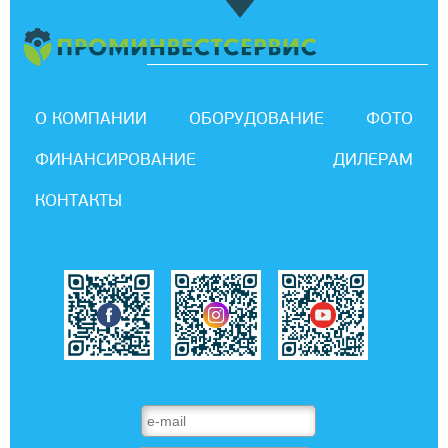
О КОМПАНИИ
ОБОРУДОВАНИЕ
ФОТО
ФИНАНСИРОВАНИЕ
ДИЛЕРАМ
КОНТАКТЫ