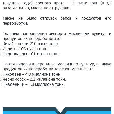
текущего года), соевого шрота – 10 тысяч тонн (в 3,3
раза меньше), масло не отгружали.
Также не было отгрузок рапса и продуктов его
переработки.
Главные направления экспорта масличных культур и
продуктов их переработки это:
Китай – почти 210 тысяч тонн
Индия – 166 тысяч тонн
Нидерланды – 61 тысяча тонн.
Порты-лидеры в перевалке масличных культур, а также
продуктов их переработки за сезон 2020/2021:
Николаев – 4,3 миллиона тонн,
Черноморск – 2,2 миллиона тонн,
Пивденный – 1,3 миллиона тонн.