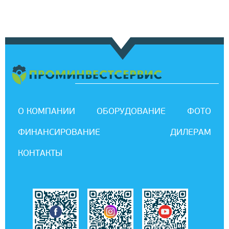
О КОМПАНИИ
ОБОРУДОВАНИЕ
ФОТО
ФИНАНСИРОВАНИЕ
ДИЛЕРАМ
КОНТАКТЫ