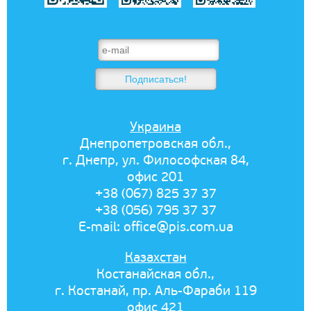
Украина
Днепропетровская обл.,
г. Днепр, ул. Философская 84,
офис 201
+38 (067) 825 37 37
+38 (056) 795 37 37
E-mail:
office@pis.com.ua
Казахстан
Костанайская обл.,
г. Костанай, пр. Аль-Фараби 119
офис 421