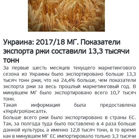
Украина: 2017/18 МГ. Показатели
экспорта ржи составили 13,3 тысячи
тонн
За первые шесть месяцев текущего маркетингового
сезона из Украины было экспортировано больше 13,3
тысяч тонн ржи, что на 24,4% больше, чем показатели
экспорта ржи за весь прошлый маркетинговый год. В
минувшем МГ было экспортировано всего 10,7 тысяч
тонн.
Такая информация была предоставлена
«УкрАгроКонсалт».
Больше всего ржи было экспортировано в страны ЕС.
Так, за полгода туда было поставлено в 4 раза больше
данной культуры, а именно 12,8 тысяч тонн, в то время
как в минувшем МГ ЕС импортировало только 3,3 тысячи