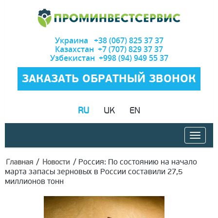
Украина +38 (067) 825 37 37
Казахстан +7 (707) 829 37 37
Узбекистан +998 (94) 949 55 37
ЗАКАЗАТЬ ОБРАТНЫЙ ЗВОНОК
RU
UK
EN
/
/
Россия: По состоянию на начало
Главная
Новости
марта запасы зерновых в России составили 27,5
миллионов тонн