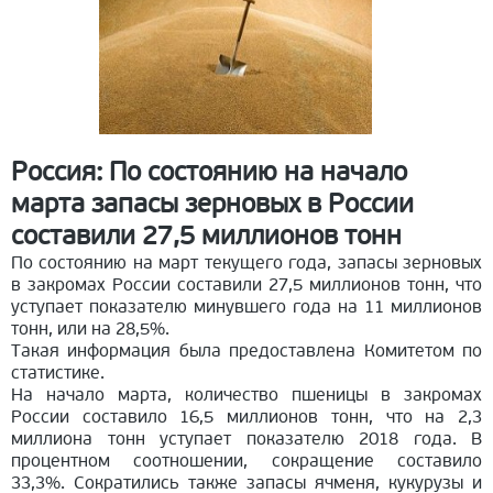
Россия: По состоянию на начало
марта запасы зерновых в России
составили 27,5 миллионов тонн
По состоянию на март текущего года, запасы зерновых
в закромах России составили 27,5 миллионов тонн, что
уступает показателю минувшего года на 11 миллионов
тонн, или на 28,5%.
Такая информация была предоставлена Комитетом по
статистике.
На начало марта, количество пшеницы в закромах
России составило 16,5 миллионов тонн, что на 2,3
миллиона тонн уступает показателю 2018 года. В
процентном соотношении, сокращение составило
33,3%. Сократились также запасы ячменя, кукурузы и