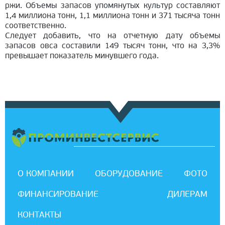
ржи. Объемы запасов упомянутых культур составляют
1,4 миллиона тонн, 1,1 миллиона тонн и 371 тысяча тонн
соответственно.
Следует добавить, что на отчетную дату объемы
запасов овса составили 149 тысяч тонн, что на 3,3%
превышает показатель минувшего года.
О КОМПАНИИ
ОБОРУДОВАНИЕ
ФОТО
ФИНАНСИРОВАНИЕ
ДИЛЕРАМ
КОНТАКТЫ