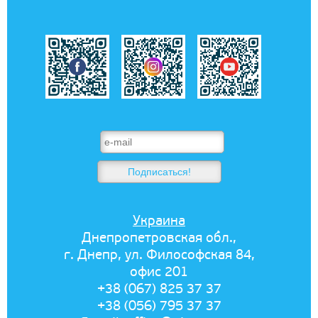
Украина
Днепропетровская обл.,
г. Днепр, ул. Философская 84,
офис 201
+38 (067) 825 37 37
+38 (056) 795 37 37