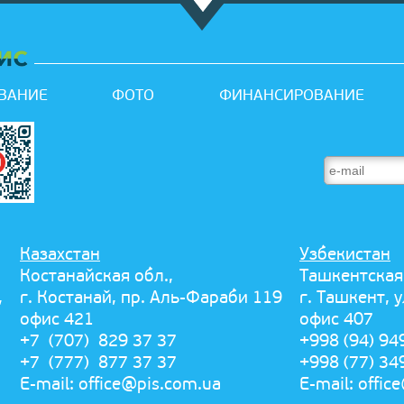
ВАНИЕ
ФОТО
ФИНАНСИРОВАНИЕ
Казахстан
Узбекистан
Костанайская обл.,
Ташкентская
,
г. Костанай, пр. Аль-Фараби 119
г. Ташкент, 
офис 421
офис 407
+7 (707) 829 37 37
+998 (94) 94
+7 (777) 877 37 37
+998 (77) 34
E-mail:
office@pis.com.ua
E-mail:
offic