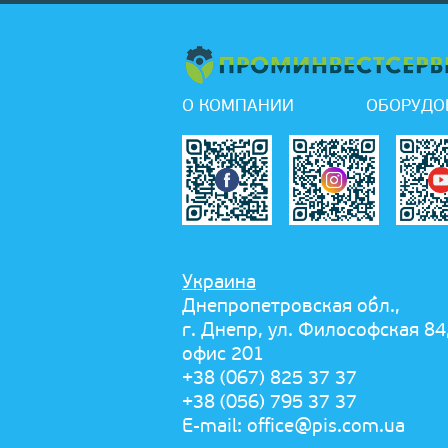
О КОМПАНИИ
ОБОРУДО
Украина
Днепропетровская обл.,
г. Днепр, ул. Философская 84
офис 201
+38 (067) 825 37 37
+38 (056) 795 37 37
E-mail:
office@pis.com.ua