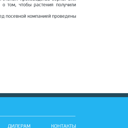
 о том, чтобы растения получили
ред посевной компанией проведены
ДИЛЕРАМ
КОНТАКТЫ