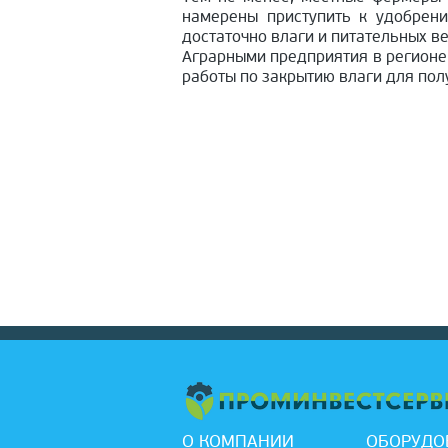
намерены приступить к удобрени
достаточно влаги и питательных в
Аграрными предприятия в регионе
работы по закрытию влаги для пол
О КОМПАНИИ
ОБОРУДО