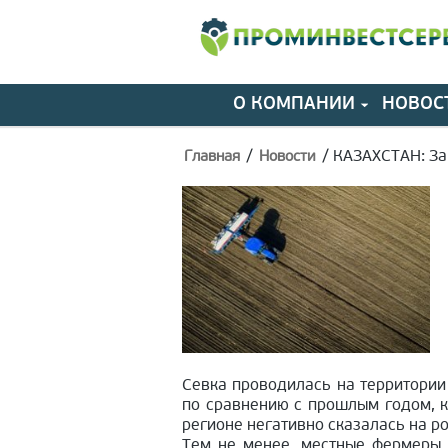
О КОМПАНИИ
НОВОС
/
/
КАЗАХСТАН: За
Главная
Новости
Севка проводилась на территории
по сравнению с прошлым годом, к
регионе негативно сказалась на ро
Тем не менее, местные фермеры 