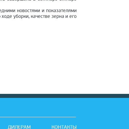
ледними новостями и показателями
ходе уборки, качестве зерна и его
ДИЛЕРАМ
КОНТАКТЫ