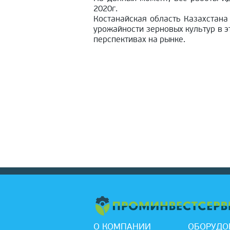
2020г.
Костанайская область Казахстана
урожайности зерновых культур в э
перспективах на рынке.
О КОМПАНИИ
ОБОРУДО