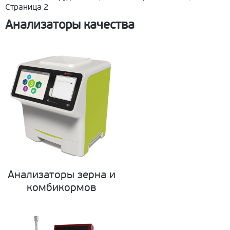
Страница 2
Анализаторы качества
Анализаторы зерна и
комбикормов