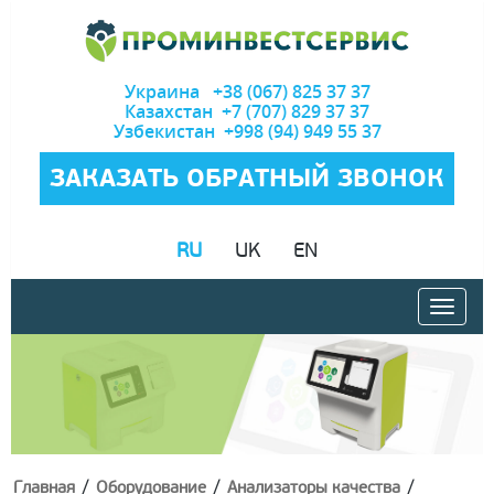
Украина +38 (067) 825 37 37
Казахстан +7 (707) 829 37 37
Узбекистан +998 (94) 949 55 37
ЗАКАЗАТЬ ОБРАТНЫЙ ЗВОНОК
RU
UK
EN
/
/
/
Главная
Оборудование
Анализаторы качества