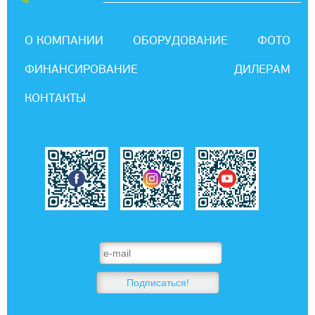
О КОМПАНИИ
ОБОРУДОВАНИЕ
ФОТО
ФИНАНСИРОВАНИЕ
ДИЛЕРАМ
КОНТАКТЫ