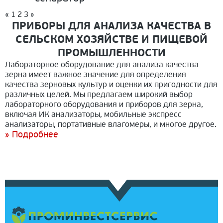
«
1
2
3
»
ПРИБОРЫ ДЛЯ АНАЛИЗА КАЧЕСТВА В
СЕЛЬСКОМ ХОЗЯЙСТВЕ И ПИЩЕВОЙ
ПРОМЫШЛЕННОСТИ
Лабораторное оборудование для анализа качества
зерна имеет важное значение для определения
качества зерновых культур и оценки их пригодности для
различных целей. Мы предлагаем широкий выбор
лабораторного оборудования и приборов для зерна,
включая ИК анализаторы, мобильные экспресс
анализаторы, портативные влагомеры, и многое другое.
» Подробнее