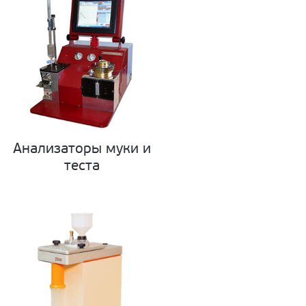
Анализаторы муки и
теста