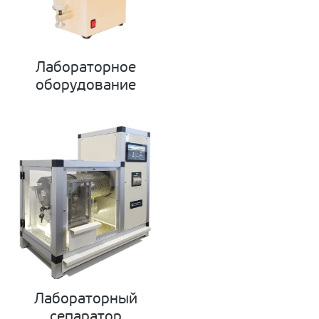
Лабораторное
оборудование
Лабораторный
сепаратор